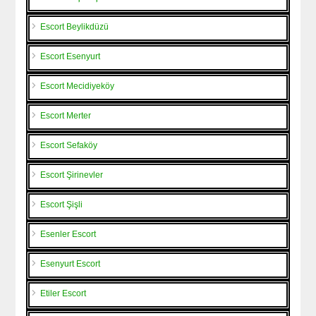
Escort Beylikdüzü
Escort Esenyurt
Escort Mecidiyeköy
Escort Merter
Escort Sefaköy
Escort Şirinevler
Escort Şişli
Esenler Escort
Esenyurt Escort
Etiler Escort