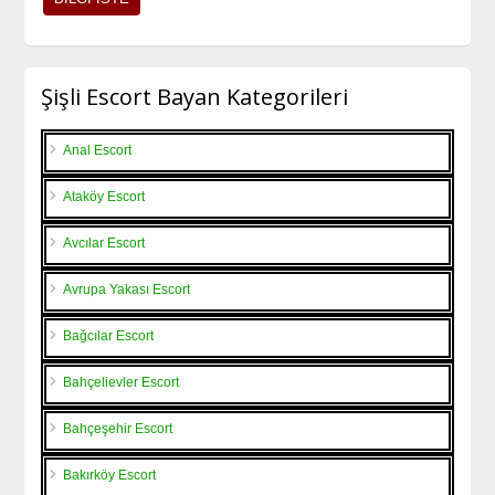
Şişli Escort Bayan Kategorileri
Anal Escort
Ataköy Escort
Avcılar Escort
Avrupa Yakası Escort
Bağcılar Escort
Bahçelievler Escort
Bahçeşehir Escort
Bakırköy Escort