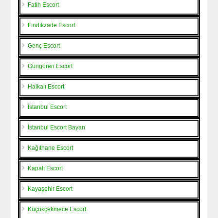
Fatih Escort
Fındıkzade Escort
Genç Escort
Güngören Escort
Halkalı Escort
İstanbul Escort
İstanbul Escort Bayan
Kağıthane Escort
Kapalı Escort
Kayaşehir Escort
Küçükçekmece Escort