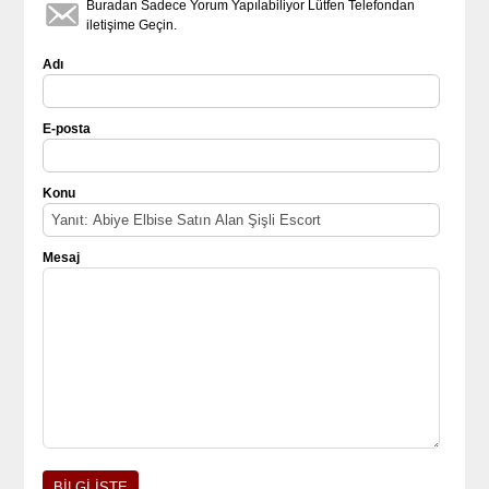
Buradan Sadece Yorum Yapılabiliyor Lütfen Telefondan
iletişime Geçin.
Adı
E-posta
Konu
Mesaj