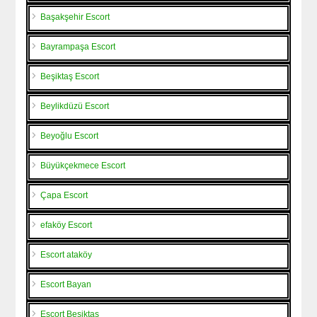
Başakşehir Escort
Bayrampaşa Escort
Beşiktaş Escort
Beylikdüzü Escort
Beyoğlu Escort
Büyükçekmece Escort
Çapa Escort
efaköy Escort
Escort ataköy
Escort Bayan
Escort Beşiktaş