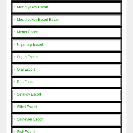
Mecidiyeköy Escort
Mecidiyeköy Escort Bayan
Merter Escort
Nişantaşı Escort
Olgun Escort
Oral Escort
Rus Escort
Sefaköy Escort
Silivri Escort
Şirinevler Escort
Şişli Escort