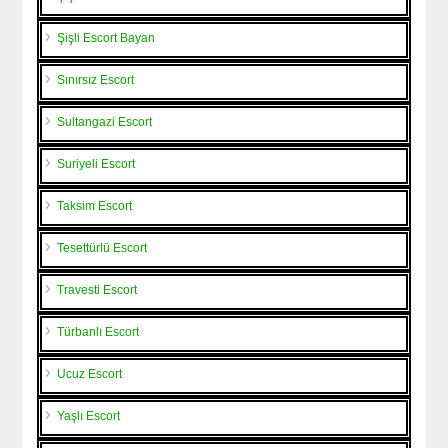
Şişli Escort Bayan
Sınırsız Escort
Sultangazi Escort
Suriyeli Escort
Taksim Escort
Tesettürlü Escort
Travesti Escort
Türbanlı Escort
Ucuz Escort
Yaşlı Escort