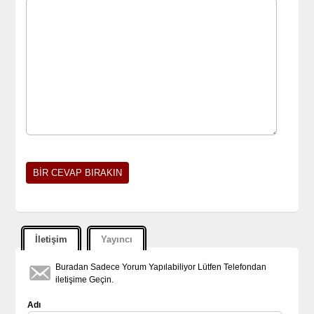
İletişim
Yayıncı
Buradan Sadece Yorum Yapılabiliyor Lütfen Telefondan
iletişime Geçin.
Adı