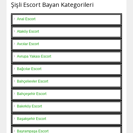
Şişli Escort Bayan Kategorileri
Anal Escort
Ataköy Escort
Avcılar Escort
Avrupa Yakası Escort
Bağcılar Escort
Bahçelievler Escort
Bahçeşehir Escort
Bakırköy Escort
Başakşehir Escort
Bayrampaşa Escort