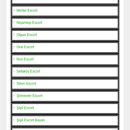
Merter Escort
Nişantaşı Escort
Olgun Escort
Oral Escort
Rus Escort
Sefaköy Escort
Silivri Escort
Şirinevler Escort
Şişli Escort
Şişli Escort Bayan