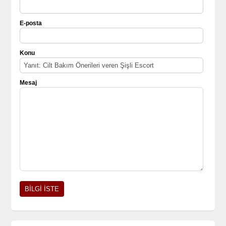
E-posta
Konu
Mesaj