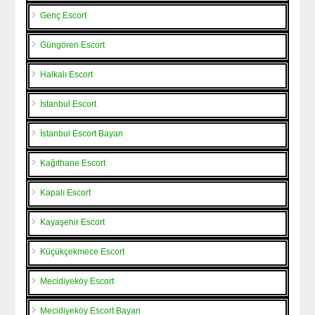
Genç Escort
Güngören Escort
Halkalı Escort
İstanbul Escort
İstanbul Escort Bayan
Kağıthane Escort
Kapalı Escort
Kayaşehir Escort
Küçükçekmece Escort
Mecidiyeköy Escort
Mecidiyeköy Escort Bayan