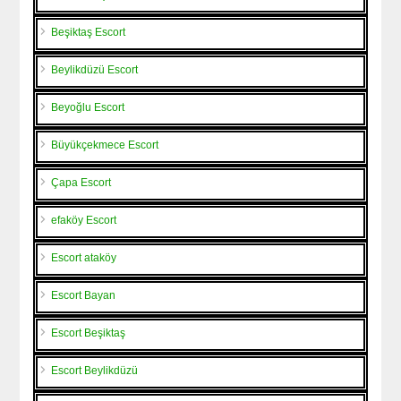
Beşiktaş Escort
Beylikdüzü Escort
Beyoğlu Escort
Büyükçekmece Escort
Çapa Escort
efaköy Escort
Escort ataköy
Escort Bayan
Escort Beşiktaş
Escort Beylikdüzü