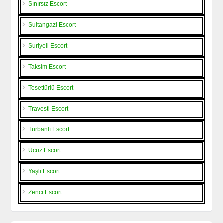
Sınırsız Escort
Sultangazi Escort
Suriyeli Escort
Taksim Escort
Tesettürlü Escort
Travesti Escort
Türbanlı Escort
Ucuz Escort
Yaşlı Escort
Zenci Escort